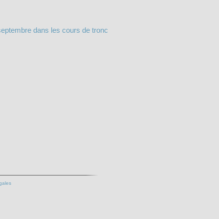
eptembre dans les cours de tronc
gales