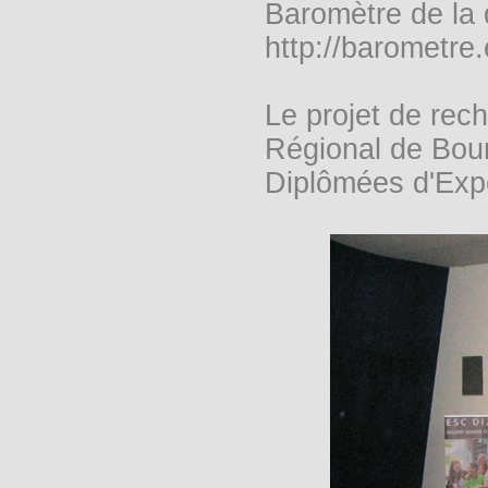
Baromètre de la d
http://barometre.
Le projet de rec
Régional de Bou
Diplômées d'Expe