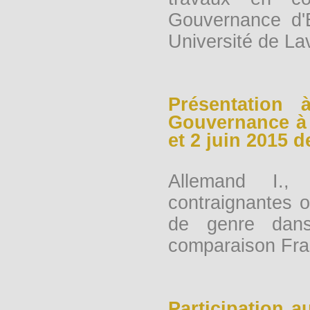
Gouvernance d'E
Université de La
Présentation 
Gouvernance à 
et 2 juin 2015 de 
Allemand I.,
contraignantes o
de genre dans 
comparaison Fra
Participation 