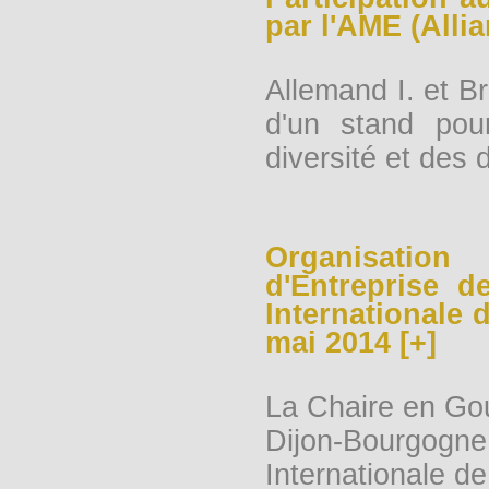
par l'AME (Allia
Allemand I. et B
d'un stand pou
diversité et des 
Organisation
d'Entreprise d
Internationale 
mai 2014 [+]
La Chaire en Go
Dijon-Bourgogne
Internationale d