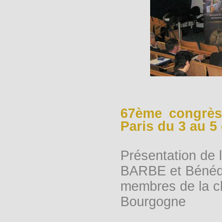
67ème congrès
Paris du 3 au 5
Présentation de l
BARBE et Bénéd
membres de la c
Bourgogne