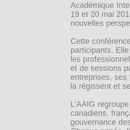
Académique Inte
19 et 20 mai 201
nouvelles perspe
Cette conférence
participants. Ell
les professionne
et de sessions p
entreprises, ses
la régissent et s
L'AAIG regroupe 
canadiens, frança
gouvernance des 