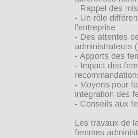
- Rappel des mis
- Un rôle différe
l'entreprise
- Des attentes de
administrateurs (
- Apports des fe
- Impact des fem
recommandation
- Moyens pour fa
intégration des 
- Conseils aux f
Les travaux de l
femmes administr